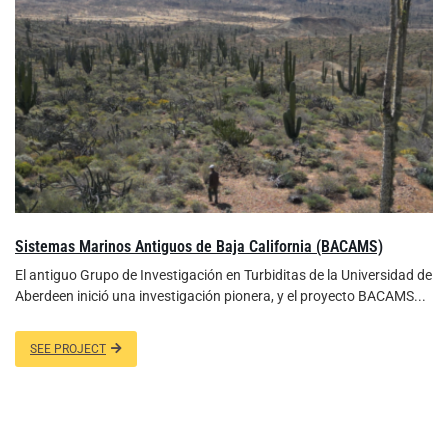
Sistemas Marinos Antiguos de Baja California (BACAMS)
El antiguo Grupo de Investigación en Turbiditas de la Universidad de
Aberdeen inició una investigación pionera, y el proyecto BACAMS...
SEE PROJECT