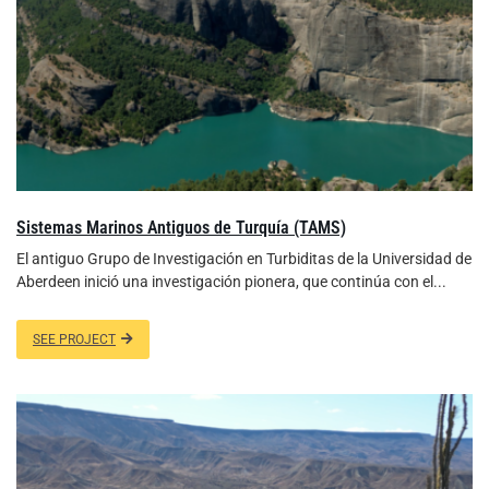
Sistemas Marinos Antiguos de Turquía (TAMS)
El antiguo Grupo de Investigación en Turbiditas de la Universidad de
Aberdeen inició una investigación pionera, que continúa con el...
SEE PROJECT