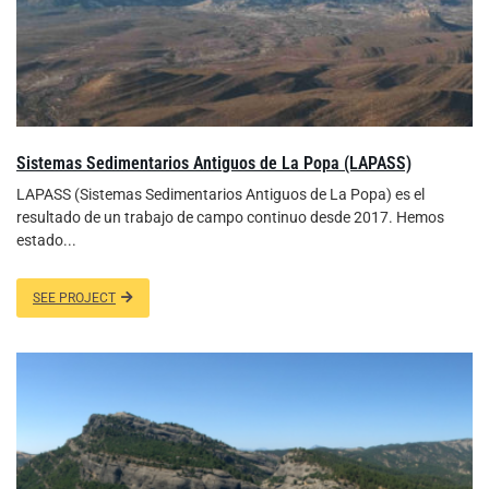
Sistemas Sedimentarios Antiguos de La Popa (LAPASS)
LAPASS (Sistemas Sedimentarios Antiguos de La Popa) es el
resultado de un trabajo de campo continuo desde 2017. Hemos
estado...
SEE PROJECT